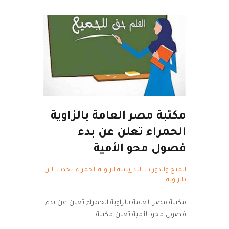
مكتبة مصر العامة بالزاوية
الحمراء تعلن عن بدء
فصول محو الأمية
المنح والدورات التدريبيبة الزاوية الحمراء
,
يحدث الآن
بالزاوية
مكتبة مصر العامة بالزاوية الحمراء تعلن عن بدء
فصول محو الأمية تعلن مكتبة…