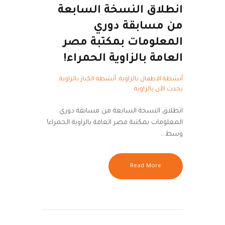
انطلاق النسخة السابعة
من مسابقة دوري
المعلومات بمكتبة مصر
العامة بالزاوية الحمراء!
أنشطة الاطفال بالزاوية
,
أنشطة الكبار بالزاوية
,
يحدث الآن بالزاوية
انطلاق النسخة السابعة من مسابقة دوري
المعلومات بمكتبة مصر العامة بالزاوية الحمراء!
وسط…
Read More