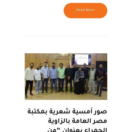
Read More
صور أمسية شعرية بمكتبة
مصر العامة بالزاوية
الحمراء بعنوان “من