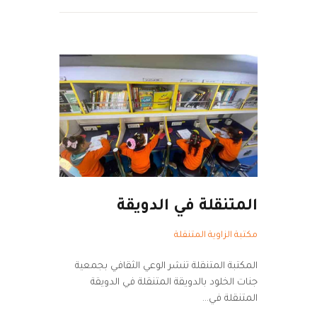
المتنقلة في الدويقة
مكتبة الزاوية المتنقلة
المكتبة المتنقلة تنشر الوعي الثقافي بجمعية
جنات الخلود بالدويقة المتنقلة في الدويقة
المتنقلة في…