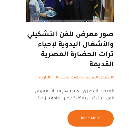
صور معرض للفن التشكيلي
والأشغال اليدوية لإحياء
تراث الحضارة المصرية
القديمة
الانشطة الثقافية بالزاوية
,
يحدث الآن بالزاوية
المتحف المصري الكبير يلهم فنانات معرض
الفن التشكيلي بمكتبة مصر العامة بالزاوية…
Read More