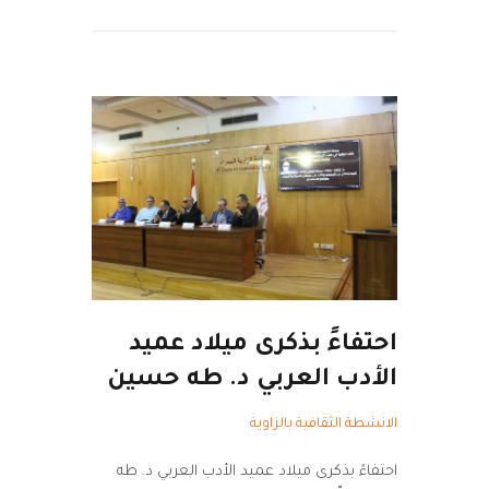
احتفاءً بذكرى ميلاد عميد
الأدب العربي د. طه حسين
الانشطة الثقافية بالزاوية
احتفاءً بذكرى ميلاد عميد الأدب العربي د. طه