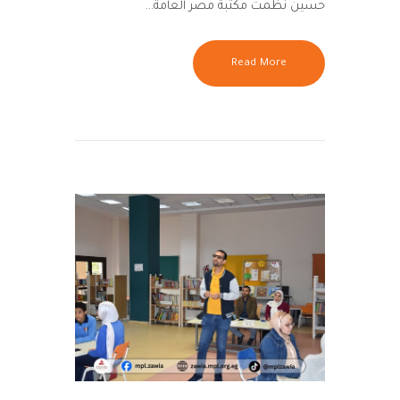
حسين نظّمت مكتبة مصر العامة…
Read More