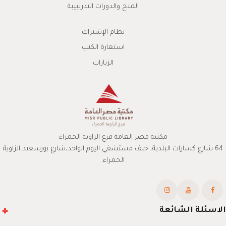
المنح والدورات التدريبيبة
نظام الإشتراك
استعارة الكتب
الزيارات
مكتبة مصر العامة فرع الزاوية الحمراء
64 شارع كسارات البلدية، خلف مستشفي اليوم الواحد،شارع بورسعيد،الزاوية
الحمراء.
الاسئلة الشائعة