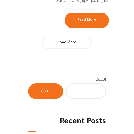
خلال شهر أكتوبر 2025 التزامها…
Read More
Load More
البحث
البحث
Recent Posts