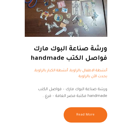
ورشة صناعة البوك مارك
فواصل الكتب handmade
أنشطة الاطفال بالزاوية
,
أنشطة الكبار بالزاوية
,
يحدث الآن بالزاوية
ورشة صناعة البوك مارك – فواصل الكتب
handmade مكتبة مصر العامة – فرع…
Read More