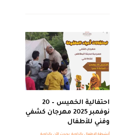
احتفالية الخميس – 20
نوفمبر 2025 مهرجان كشفي
وفني للأطفال
أنشطة الاطفال بالزاوية
,
يحدث الآن بالزاوية