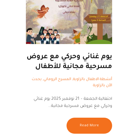
يوم غنائي وحركي مع عروض
مسرحية مجانية للأطفال
أنشطة الاطفال بالزاوية
,
المسرح الروماني
,
يحدث
الآن بالزاوية
احتفالية الجمعة – 21 نوفمبر 2025 يوم غنائي
وحركي مع عروض مسرحية مجانية…
Read More