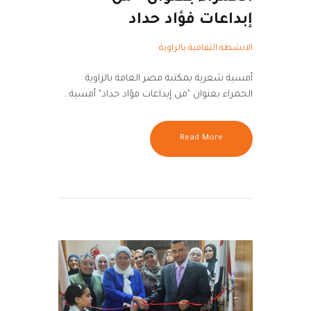
إبداعات فؤاد حداد
الانشطة الثقافية بالزاوية
أمسية شعرية بمكتبة مصر العامة بالزاوية
الحمراء بعنوان "من إبداعات فؤاد حداد" أمسية…
Read More