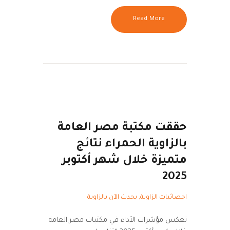
Read More
حققت مكتبة مصر العامة
بالزاوية الحمراء نتائج
متميزة خلال شهر أكتوبر
2025
احصائيات الزاوية
,
يحدث الآن بالزاوية
تعكس مؤشرات الأداء في مكتبات مصر العامة