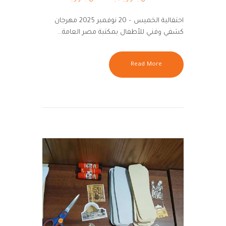
احتفالية الخميس – 20 نوفمبر 2025 مهرجان
كشفي وفني للأطفال بمكتبة مصر العامة…
Read More