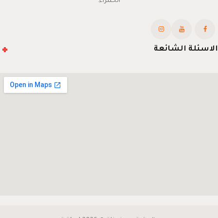
الحمراء.
الاسئلة الشائعة