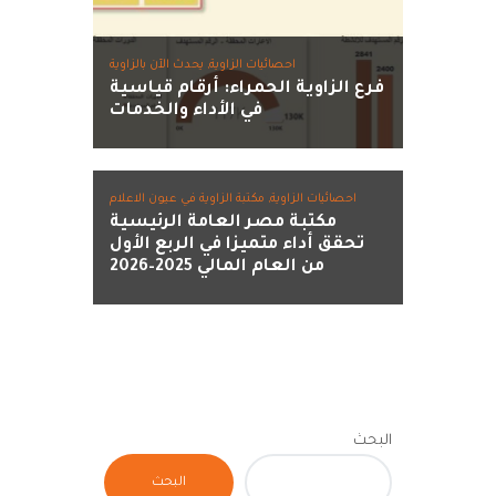
احصائيات الزاوية,
يحدث الآن بالزاوية
فرع الزاوية الحمراء: أرقام قياسية
في الأداء والخدمات
احصائيات الزاوية,
مكتبة الزاوية في عيون الاعلام
مكتبة مصر العامة الرئيسية
تحقق أداء متميزا في الربع الأول
من العام المالي 2025–2026
البحث
البحث