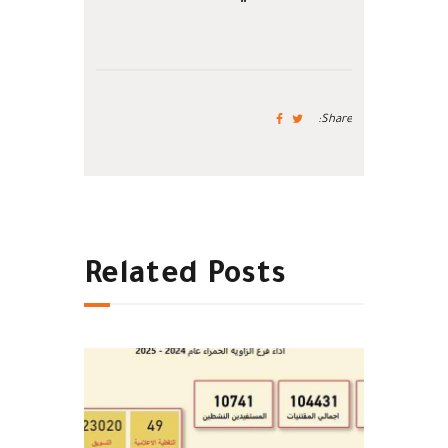
Share:
Related Posts