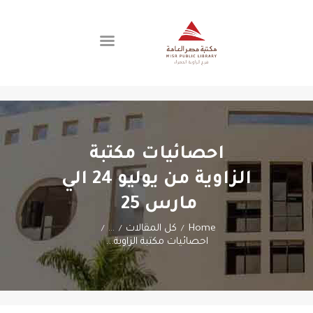
اتصل بنا
الفروع
عن المكتبة
احصائيات مكتبة
العضوية
الزاوية من يوليو 24 الي
مارس 25
Home
كل المقالات
...
احصائيات مكتبة الزاوية...