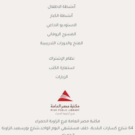
أنشطة الاطفال
أنشطة الكبار
الاستوديو الاذاعي
المسرح الروماني
المنح والدورات التدريبيبة
نظام الإشتراك
استعارة الكتب
الزيارات
مكتبة مصر العامة فرع الزاوية الحمراء
64 شارع كسارات البلدية، خلف مستشفي اليوم الواحد،شارع بورسعيد،الزاوية