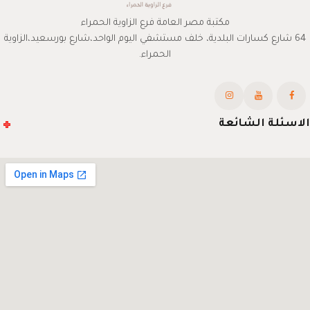
مكتبة مصر العامة فرع الزاوية الحمراء
64 شارع كسارات البلدية، خلف مستشفي اليوم الواحد،شارع بورسعيد،الزاوية
الحمراء.
الاسئلة الشائعة