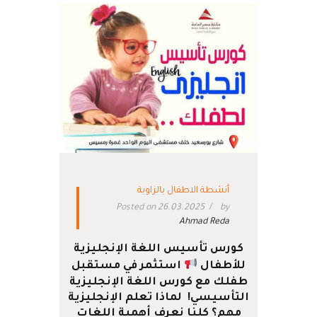
أنشطة الاطفال بالزاوية
Posted on 26.03.2025
by
Ahmad Reda
كورس تأسيس اللغة الإنجليزية
للأطفال
استثمر في مستقبل
طفلك مع كورس اللغة الإنجليزية
التأسيسي!
لماذا تعلم الإنجليزية
مهم؟
كلنا نعرف أهمية اللغات