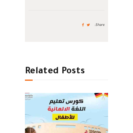
Share:
Related Posts