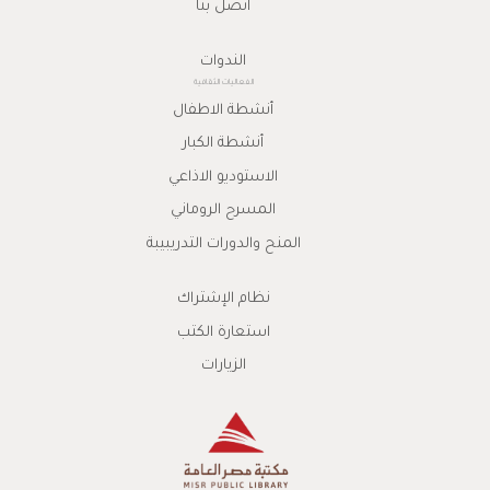
اتصل بنا
الندوات
الفعاليات الثقافية
أنشطة الاطفال
أنشطة الكبار
الاستوديو الاذاعي
المسرح الروماني
المنح والدورات التدريبيبة
نظام الإشتراك
استعارة الكتب
الزيارات