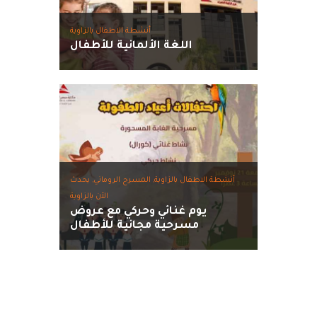
أنشطة الاطفال بالزاوية
اللغة الألمانية للأطفال
أنشطة الاطفال بالزاوية,
المسرح الروماني,
يحدث
الآن بالزاوية
يوم غنائي وحركي مع عروض
مسرحية مجانية للأطفال