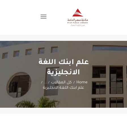
اتصل بنا
الفروع
عن المكتبة
علم ابنك اللغة
العضوية
الانجليزية
Home
كل المقالات
...
علم ابنك اللغة الانجليزية