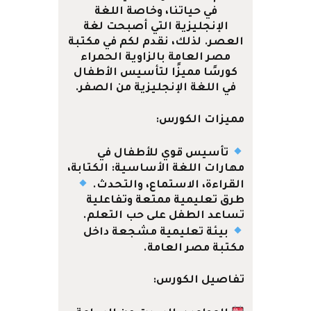
في حياتنا، وخاصة اللغة
الإنجليزية التي أصبحت لغة
العصر. لذلك، نقدم لكم في
مكتبة
مصر العامة بالزاوية الحمراء
كورسًا مميزًا لتأسيس الأطفال
في اللغة الإنجليزية من الصفر.
مميزات الكورس:
تأسيس قوي للأطفال في
مهارات اللغة الأساسية:
الكتابة،
القراءة، الاستماع، والتحدث
.
طرق تعليمية ممتعة وتفاعلية
تساعد الطفل على حب التعلم.
بيئة تعليمية مشجعة داخل
مكتبة مصر العامة.
تفاصيل الكورس: