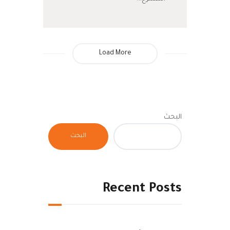
Load More
البحث
البحث
Recent Posts