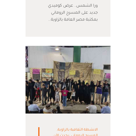
ورا الشمس.. عرض كوميدي
جديد على المسرح الروماني
بمكتبة مصر العامة بالزاوية…
الانشطة الثقافية بالزاوية
,
المسرح الروماني
,
يحدث الآن