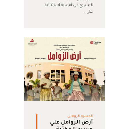
المسرح في أمسية استثنائية
على…
المسرح الروماني
أرض الزوامل علي