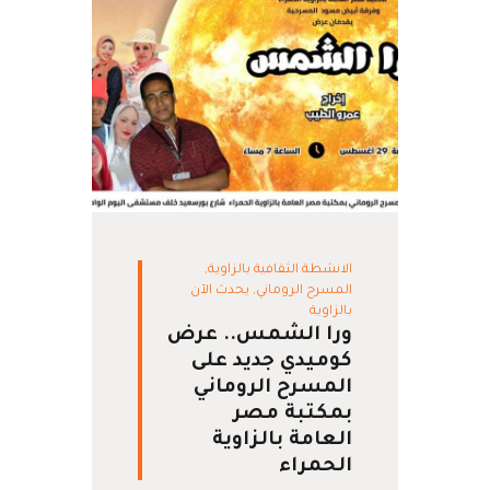
الانشطة الثقافية بالزاوية
,
المسرح الروماني
,
يحدث الآن
بالزاوية
ورا الشمس.. عرض
كوميدي جديد على
المسرح الروماني
بمكتبة مصر
العامة بالزاوية
الحمراء