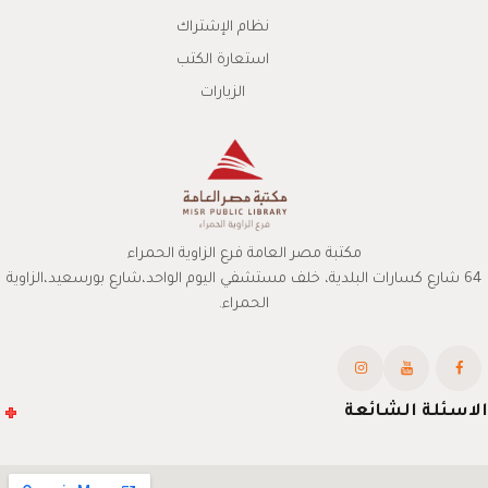
نظام الإشتراك
استعارة الكتب
الزيارات
مكتبة مصر العامة فرع الزاوية الحمراء
64 شارع كسارات البلدية، خلف مستشفي اليوم الواحد،شارع بورسعيد،الزاوية
الحمراء.
الاسئلة الشائعة