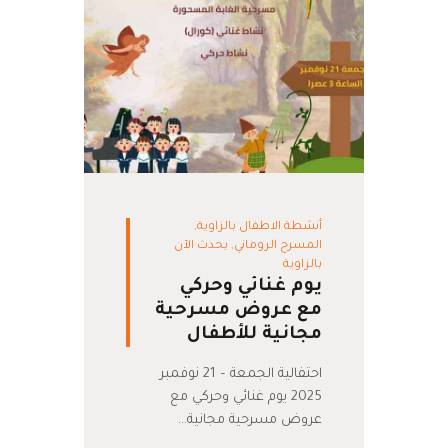
أنشطة الاطفال بالزاوية
,
المسرح الروماني
,
يحدث الآن
بالزاوية
يوم غنائي وحركي
مع عروض مسرحية
مجانية للأطفال
احتفالية الجمعة – 21 نوفمبر
2025 يوم غنائي وحركي مع
عروض مسرحية مجانية…