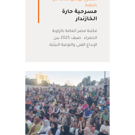
بالزاوية
مسرحية حارة
الخازندار
مكتبة مصر العامة بالزاوية
الحمراء.. صيف 2025 بين
الإبداع الفني والتوعية البيئية…