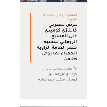
المسرح الروماني
,
يحدث الآن
بالزاوية
عرض مسرحي
فانتازي كوميدي
على المسرح
الروماني بمكتبة
مصر العامة الزاوية
الحمراء لما روحي
طلعت
عرض مسرحي فانتازي
كوميدي على المسرح
الروماني بمكتبة مصر العامة
–…