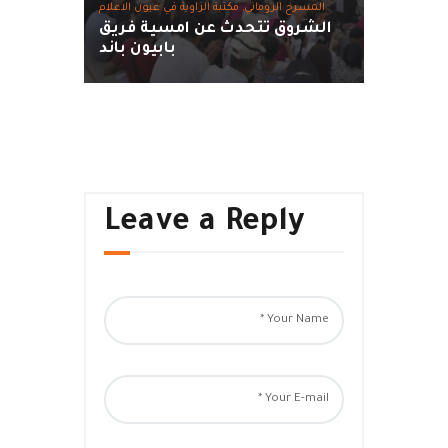
المسرح الروماني,
مكتبة الزاوية في عيون الاعلام
الشروق تتحدث عن امسية فريق
بابيون باند
Leave a Reply