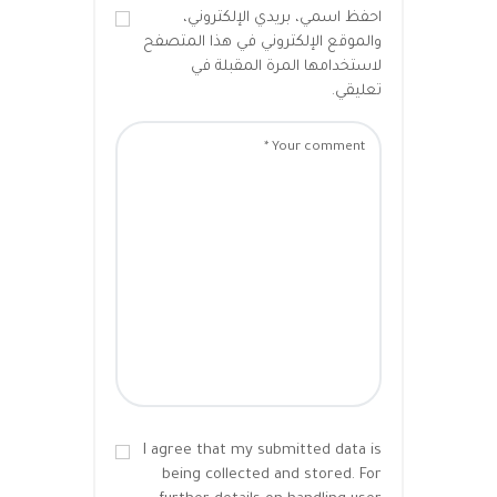
احفظ اسمي، بريدي الإلكتروني،
والموقع الإلكتروني في هذا المتصفح
لاستخدامها المرة المقبلة في
تعليقي.
I agree that my submitted data is
being collected and stored. For