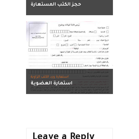
حجز الكتب المستعارة
استعارة ورد الكتب الزاوية
استمارة العضوية
Leave a Reply