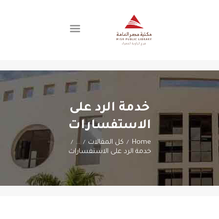
اتصل بنا
الفروع
عن المكتبة
خدمة الرد على
العضوية
الاستفسارات
Home
كل المقالات
...
خدمة الرد على الاستفسارات