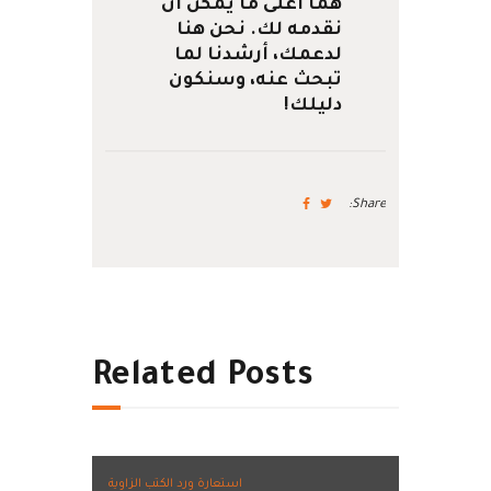
هما أغلى ما يمكن أن
نقدمه لك. نحن هنا
لدعمك، أرشدنا لما
تبحث عنه، وسنكون
دليلك!
Share:
Related Posts
استعارة ورد الكتب الزاوية