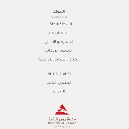
الندوات
الفعاليات الثقافية
أنشطة الاطفال
أنشطة الكبار
الاستوديو الاذاعي
المسرح الروماني
المنح والدورات التدريبيبة
نظام الإشتراك
استعارة الكتب
الزيارات