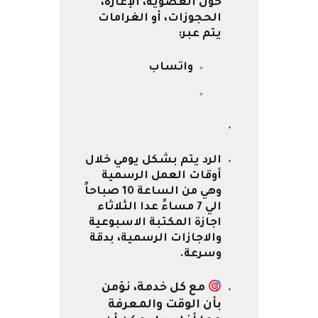
حول العضوية، الإعارة،
الحجوزات، أو الغرامات
يتم عبر:
واتساب
الرد يتم بشكل يومي خلال
أوقات العمل الرسمية
وهي من الساعة 10 صباحاً
الي 7 مساءً عدا الثلاثاء
اجازة المكتبة الاسبوعية
والاجازات الرسمية، بدقة
وسرعة.
مع كل خدمة، نؤمن
بأن الوقت والمعرفة