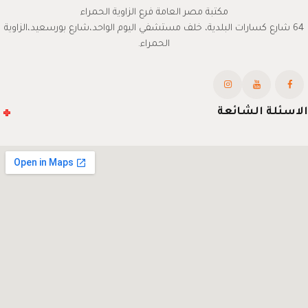
مكتبة مصر العامة فرع الزاوية الحمراء
64 شارع كسارات البلدية، خلف مستشفي اليوم الواحد،شارع بورسعيد،الزاوية
الحمراء.
الاسئلة الشائعة