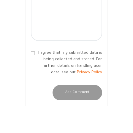
I agree that my submitted data is
being collected and stored. For
further details on handling user
.
data, see our
Privacy Policy