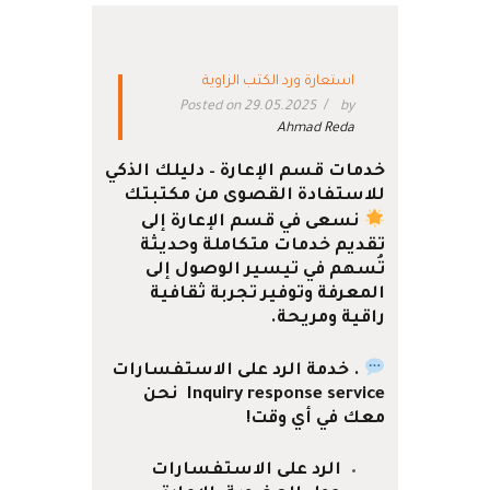
استعارة ورد الكتب الزاوية
Posted on 29.05.2025
by
Ahmad Reda
خدمات قسم الإعارة – دليلك الذكي
للاستفادة القصوى من مكتبتك
نسعى في قسم الإعارة إلى
تقديم خدمات متكاملة وحديثة
تُسهم في تيسير الوصول إلى
المعرفة وتوفير تجربة ثقافية
راقية ومريحة.
. خدمة الرد على الاستفسارات
Inquiry response service
نحن
معك في أي وقت!
الرد على الاستفسارات