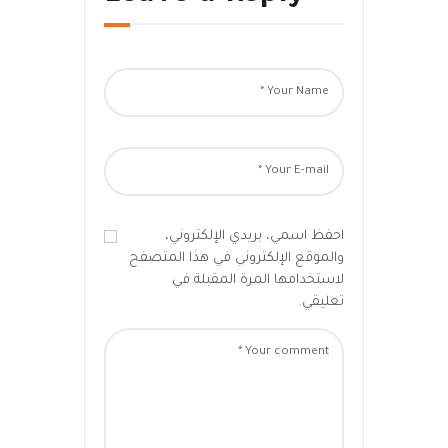
احفظ اسمي، بريدي الإلكتروني،
والموقع الإلكتروني في هذا المتصفح
لاستخدامها المرة المقبلة في
تعليقي.