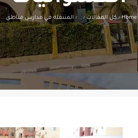
Home
كل المقالات
المتنقلة في مدارس مناطق...
...