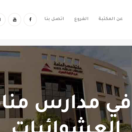
اتصل بنا
عن المكتبة
الفروع
اتصل بنا
الفروع
عن المكتبة
العضوية
 في مدارس منا
العشوائيات