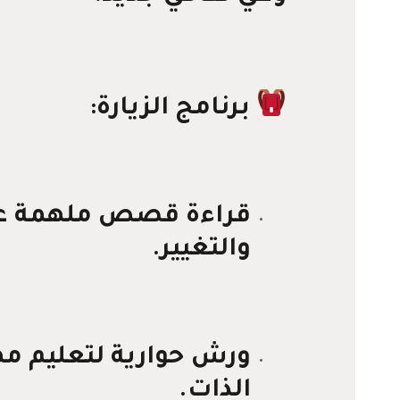
برنامج الزيارة:
قراءة قصص ملهمة عن
والتغيير.
ورش حوارية لتعليم مه
الذات.