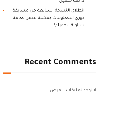
د. طه حسين
انطلاق النسخة السابعة من مسابقة
دوري المعلومات بمكتبة مصر العامة
بالزاوية الحمراء!
Recent Comments
لا توجد تعليقات للعرض.