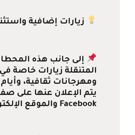
زيارات إضافية واستثنا
إلى جانب هذه المحطات
المتنقلة زيارات خاصة في
ومهرجانات ثقافية، وأيام ا
يتم الإعلان عنها على صف
Facebook والموقع الإلكتروني.