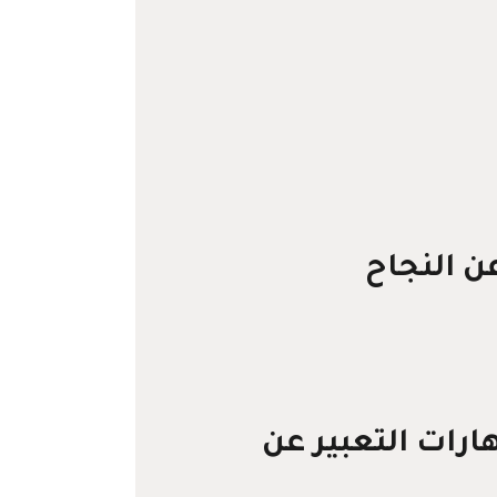
 النجاح
ارات التعبير عن