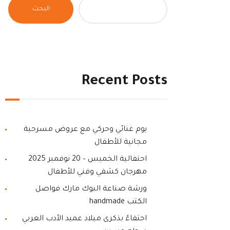
البحث
Recent Posts
يوم غنائي وحركي مع عروض مسرحية
مجانية للأطفال
احتفالية الخميس – 20 نوفمبر 2025
مهرجان كشفي وفني للأطفال
ورشة صناعة البوك مارك فواصل
الكتب handmade
احتفاءً بذكرى ميلاد عميد الأدب العربي