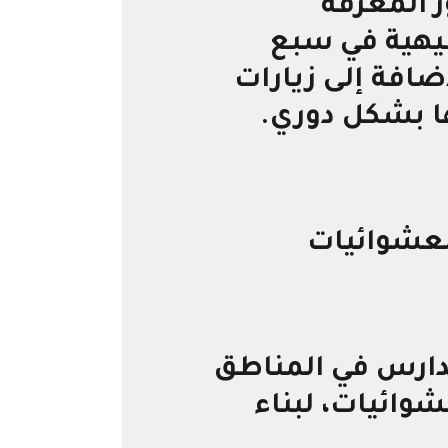
ز المعرفة
فيهية في سبع
ضافة إلى زيارات
ها بشكل دوري.
لعشوائيات
ارس في المناطق
شوائيات، لبناء