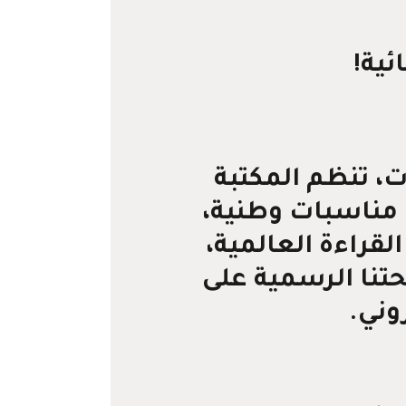
ئية!
، تنظم المكتبة
 مناسبات وطنية،
لقراءة العالمية،
حتنا الرسمية على